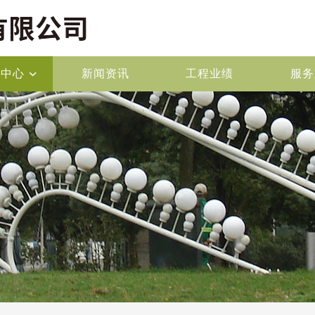
品中心
新闻资讯
工程业绩
服务