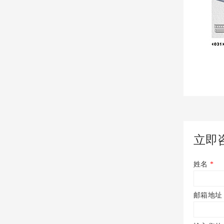
立即
姓名
*
邮箱地址