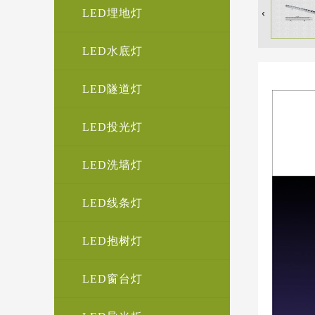
LED埋地灯
LED水底灯
LED隧道灯
LED投光灯
LED洗墙灯
LED线条灯
LED抱树灯
LED窗台灯