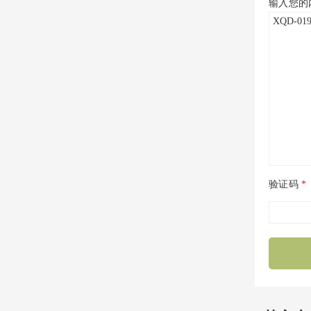
输入您的
验证码
*