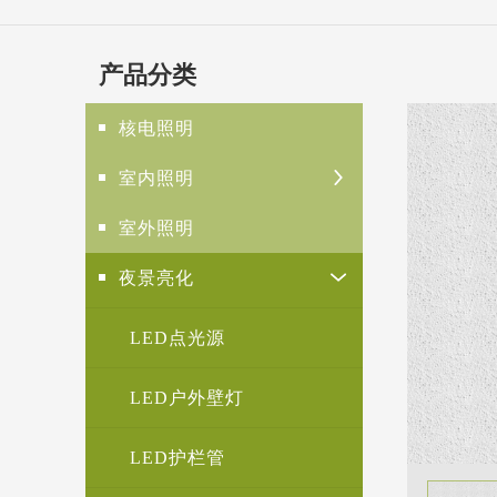
产品分类
核电照明
室内照明
室外照明
夜景亮化
LED点光源
LED户外壁灯
LED护栏管