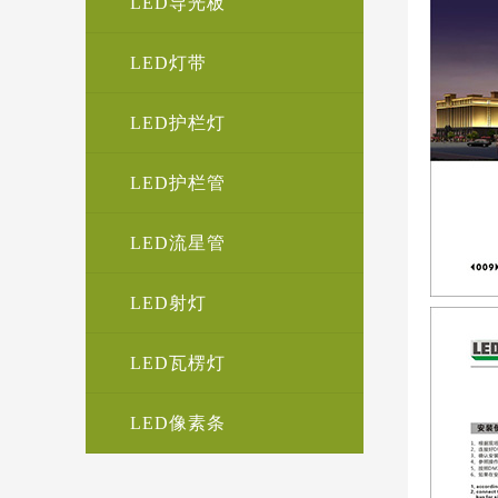
LED导光板
LED灯带
LED护栏灯
LED护栏管
LED流星管
LED射灯
LED瓦楞灯
LED像素条