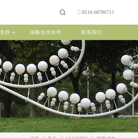
0519-68786711
支持
战略合作伙伴
联系我们